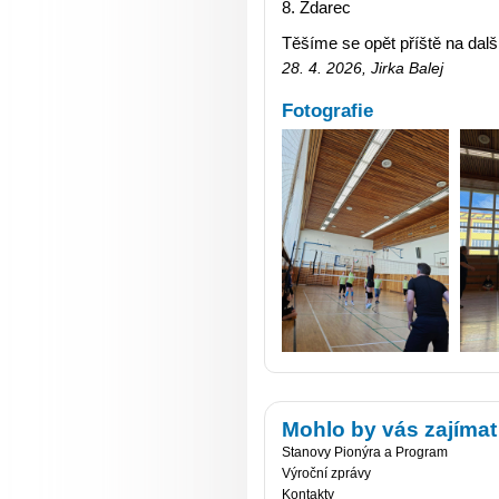
Zdarec
Těšíme se opět příště na dalš
28. 4. 2026, Jirka Balej
Fotografie
Mohlo by vás zajímat
Stanovy Pionýra a Program
Výroční zprávy
Kontakty