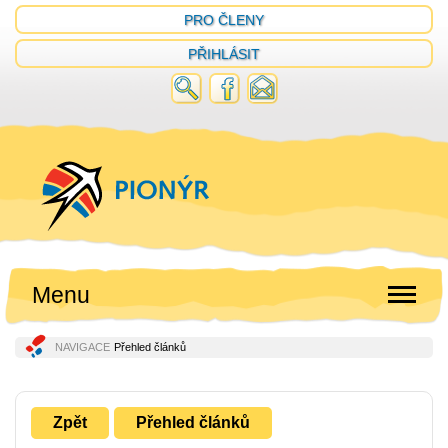
PRO ČLENY
PŘIHLÁSIT
Menu
NAVIGACE
Přehled článků
Zpět
Přehled článků