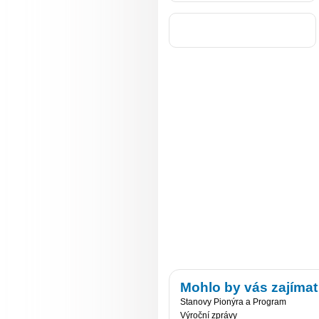
Mohlo by vás zajímat
Stanovy Pionýra a Program
Výroční zprávy