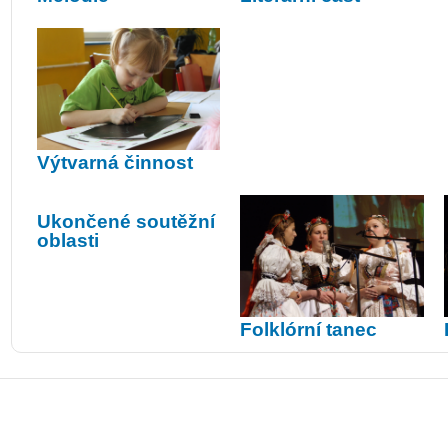
Výtvarná činnost
Ukončené soutěžní
oblasti
Folklórní tanec