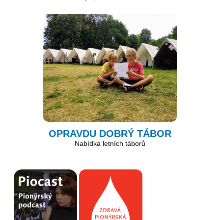
OPRAVDU DOBRÝ TÁBOR
Nabídka letních táborů