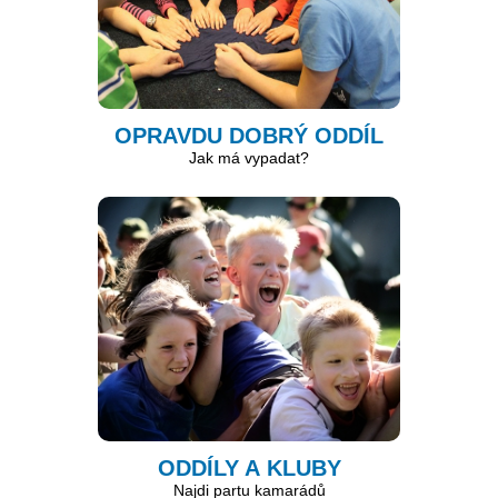
OPRAVDU DOBRÝ ODDÍL
Jak má vypadat?
ODDÍLY A KLUBY
Najdi partu kamarádů