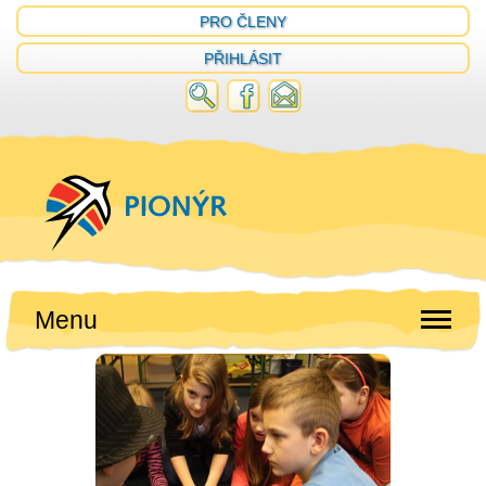
PRO ČLENY
PŘIHLÁSIT
Menu