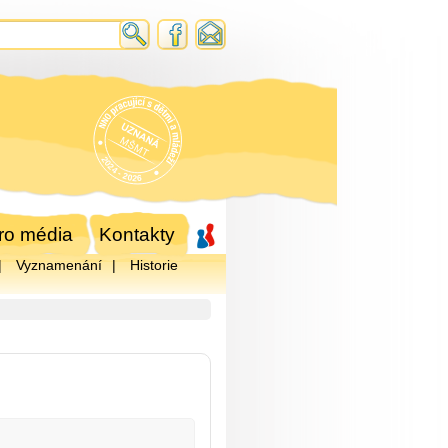
ro média
Kontakty
Vyznamenání
Historie