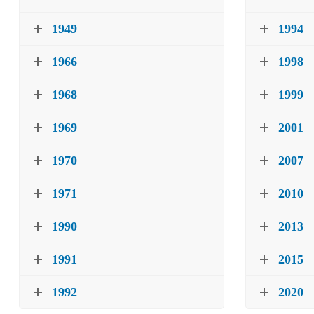
1949
1994
1966
1998
1968
1999
1969
2001
1970
2007
1971
2010
1990
2013
1991
2015
1992
2020