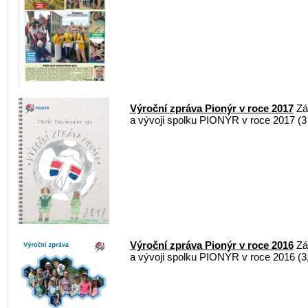
Výroční zpráva Pionýr v roce 2017
Zák
a vývoji spolku PIONÝR v roce 2017 (
Výroční zpráva Pionýr v roce 2016
Zák
a vývoji spolku PIONÝR v roce 2016 (3