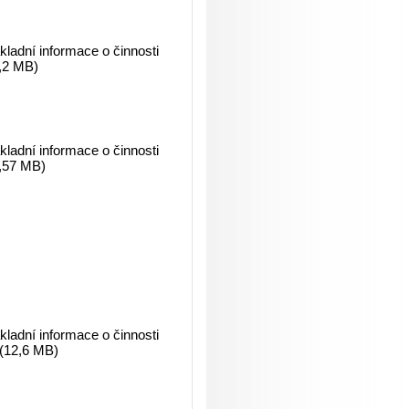
ladní informace o činnosti
,2 MB)
ladní informace o činnosti
2,57 MB)
ladní informace o činnosti
 (12,6 MB)