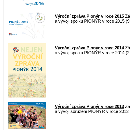
Výroční zpráva Pionýr v roce 2015
Zák
a vývoji spolku PIONÝR v roce 2015 (9
Výroční zpráva Pionýr v roce 2014
Zák
a vývoji spolku PIONÝR v roce 2014 (
Výroční zpráva Pionýr v roce 2013
Zák
a vývoji sdružení PIONÝR v roce 2013