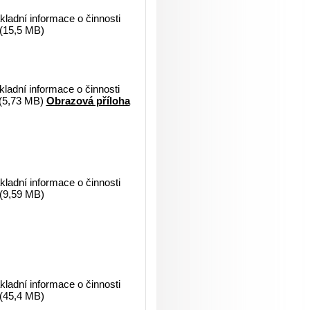
ladní informace o činnosti
 (15,5 MB)
ladní informace o činnosti
 (5,73 MB)
Obrazová příloha
ladní informace o činnosti
 (9,59 MB)
ladní informace o činnosti
 (45,4 MB)