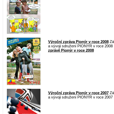
Výroční zpráva Pionýr v roce 2008
Zák
a vývoji sdružení PIONÝR v roce 2008
zprávě Pionýr v roce 2008
Výroční zpráva Pionýr v roce 2007
Zák
a vývoji sdružení PIONÝR v roce 2007 