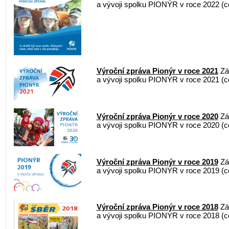
a vývoji spolku PIONÝR v roce 2022 (
Výroční zpráva Pionýr v roce 2021
Zák
a vývoji spolku PIONÝR v roce 2021 (
Výroční zpráva Pionýr v roce 2020
Zák
a vývoji spolku PIONÝR v roce 2020 (
Výroční zpráva Pionýr v roce 2019
Zák
a vývoji spolku PIONÝR v roce 2019 (
Výroční zpráva Pionýr v roce 2018
Zák
a vývoji spolku PIONÝR v roce 2018 (