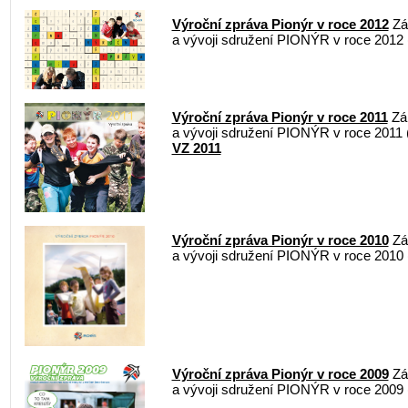
Výroční zpráva Pionýr v roce 2012
Zák
a vývoji sdružení PIONÝR v roce 2012
Výroční zpráva Pionýr v roce 2011
Zák
a vývoji sdružení PIONÝR v roce 2011
VZ 2011
Výroční zpráva Pionýr v roce 2010
Zák
a vývoji sdružení PIONÝR v roce 2010
Výroční zpráva Pionýr v roce 2009
Zák
a vývoji sdružení PIONÝR v roce 2009