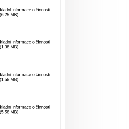
ladní informace o činnosti
 (6,25 MB)
ladní informace o činnosti
 (1,38 MB)
ladní informace o činnosti
 (1,58 MB)
ladní informace o činnosti
 (5,58 MB)