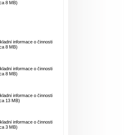
cca 8 MB)
ladní informace o činnosti
cca 8 MB)
ladní informace o činnosti
cca 8 MB)
ladní informace o činnosti
cca 13 MB)
ladní informace o činnosti
cca 3 MB)