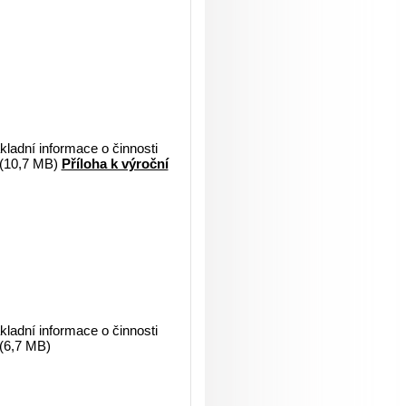
ladní informace o činnosti
 (10,7 MB)
Příloha k výroční
ladní informace o činnosti
(6,7 MB)