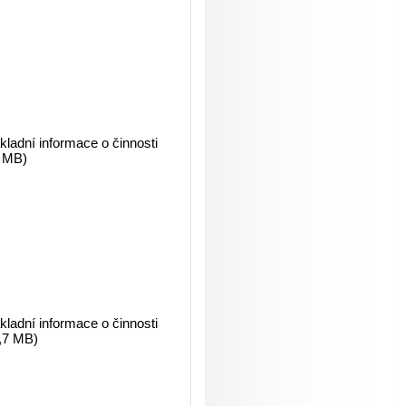
ladní informace o činnosti
3 MB)
ladní informace o činnosti
,7 MB)